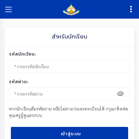
สำหรับนักเรียน
รหัสนักเรียน:
รหัสผ่าน:
หากนักเรียนลืมรหัสผ่าน หรือไม่สามารถลงทะเบียนได้ กรุณาติดต่อ
คุณครูผู้ดูแลระบบ
เข้าสู่ระบบ